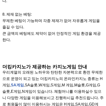
다.
8. 제재 없는 베팅:
무제한 베팅이 가능하며 각종 제재가 없어 자유롭게 게임을
즐길 수 있다.
큰 금액의 베팅에도 제약이 없어 안정적인 게임 환경을 제공
한다.
더킹카지노가 제공하는 카지노게임 안내
우리계열의 오래된 노하우와 탄탄한 자본력으로 환전 무제한
으로 운영이 되고 있는 더킹카지노의 온라인카지노 종류는 H
게임,
SA게임
,SA슬롯,W게임,S게임,M 게임,M슬롯,G게임,G
슬롯,E게임,N게임이 있습니다. 체험머니를 이용하실수 있으
니 다양한 게임을 이용해보시고 진행하시길 추천드립니다. 주
로 회원들이 많이 이용하시는 게임은 H게임,SA게임,GD게