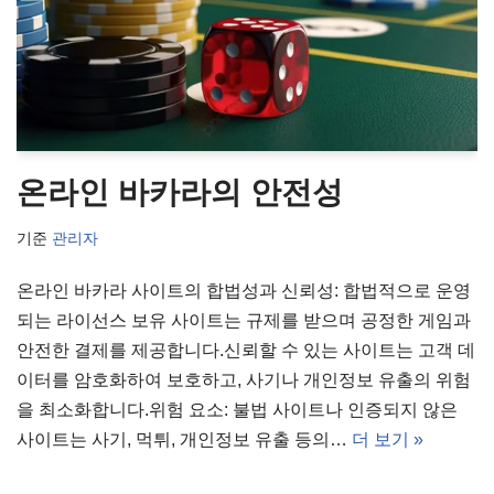
온라인 바카라의 안전성
기준
관리자
온라인 바카라 사이트의 합법성과 신뢰성: 합법적으로 운영
되는 라이선스 보유 사이트는 규제를 받으며 공정한 게임과
안전한 결제를 제공합니다.신뢰할 수 있는 사이트는 고객 데
이터를 암호화하여 보호하고, 사기나 개인정보 유출의 위험
을 최소화합니다.위험 요소: 불법 사이트나 인증되지 않은
사이트는 사기, 먹튀, 개인정보 유출 등의…
더 보기 »