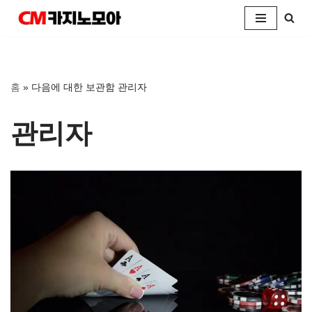
콘
텐
츠
홈
»
다음에 대한 보관함 관리자
로
건
관리자
너
뛰
기