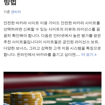
방법
기준
관리자
안전한 바카라 사이트 이용 가이드 안전한 바카라 사이트를
선택하려면 신뢰할 수 있는 사이트의 리뷰와 라이선스를 꼼
꼼히 확인해야 합니다. 다음은 인터넷에서 높은 평가를 받은
추천 사이트들입니다이 사이트들은 공인된 라이선스 보유,
다양한 보너스, 그리고 강력한 고객 지원 시스템을 특징으로
합니다. 온라인에서 바카라를 즐기고 싶다면,…
더 보기 »