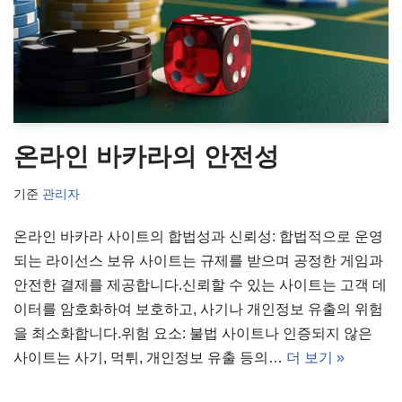
온라인 바카라의 안전성
기준
관리자
온라인 바카라 사이트의 합법성과 신뢰성: 합법적으로 운영
되는 라이선스 보유 사이트는 규제를 받으며 공정한 게임과
안전한 결제를 제공합니다.신뢰할 수 있는 사이트는 고객 데
이터를 암호화하여 보호하고, 사기나 개인정보 유출의 위험
을 최소화합니다.위험 요소: 불법 사이트나 인증되지 않은
사이트는 사기, 먹튀, 개인정보 유출 등의…
더 보기 »