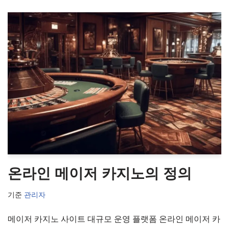
온라인 메이저 카지노의 정의
기준
관리자
메이저 카지노 사이트 대규모 운영 플랫폼 온라인 메이저 카