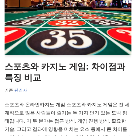
스포츠와 카지노 게임: 차이점과
특징 비교
기준
관리자
스포츠와 온라인카지노 게임 스포츠와 카지노 게임은 전 세
계적으로 많은 사람들이 즐기는 두 가지 인기 있는 도박 형
태입니다. 이 두 분야는 접근 방식, 게임 진행 방식, 필요한
기술, 그리고 결과에 영향을 미치는 요소 등에서 큰 차이를